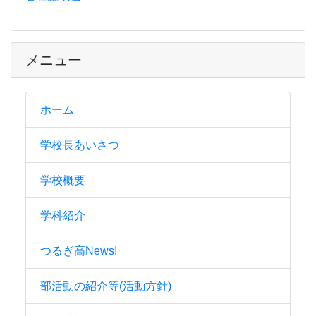
メニュー
ホーム
学校長あいさつ
学校概要
学科紹介
つるぎ高News!
部活動の紹介等(活動方針)