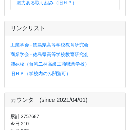
魅力ある取り組み（旧ＨＰ）
リンクリスト
工業学会 - 徳島県高等学校教育研究会
商業学会 - 徳島県高等学校教育研究会
姉妹校（台湾二林高級工商職業学校）
旧ＨＰ（学校内のみ閲覧可）
カウンタ (since 2021/04/01)
累計 2757687
今日 210