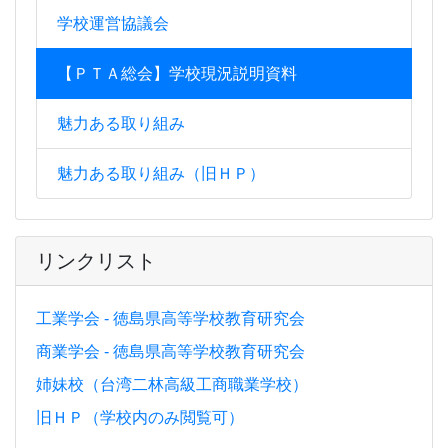
学校運営協議会
【ＰＴＡ総会】学校現況説明資料
魅力ある取り組み
魅力ある取り組み（旧ＨＰ）
リンクリスト
工業学会 - 徳島県高等学校教育研究会
商業学会 - 徳島県高等学校教育研究会
姉妹校（台湾二林高級工商職業学校）
旧ＨＰ（学校内のみ閲覧可）