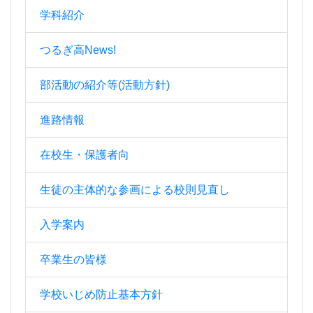
学科紹介
つるぎ高News!
部活動の紹介等(活動方針)
進路情報
在校生・保護者向
生徒の主体的な参画による校則見直し
入学案内
卒業生の皆様
学校いじめ防止基本方針