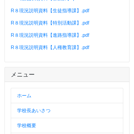
R８現況説明資料【生徒指導課】.pdf
R８現況説明資料【特別活動課】.pdf
R８現況説明資料【進路指導課】.pdf
R８現況説明資料【人権教育課】.pdf
メニュー
ホーム
学校長あいさつ
学校概要