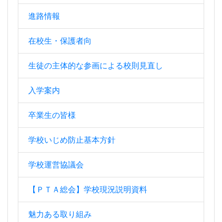
進路情報
在校生・保護者向
生徒の主体的な参画による校則見直し
入学案内
卒業生の皆様
学校いじめ防止基本方針
学校運営協議会
【ＰＴＡ総会】学校現況説明資料
魅力ある取り組み