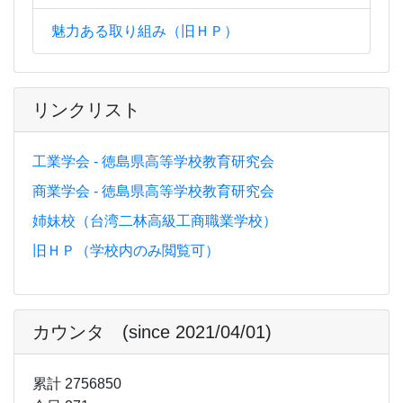
魅力ある取り組み（旧ＨＰ）
リンクリスト
工業学会 - 徳島県高等学校教育研究会
商業学会 - 徳島県高等学校教育研究会
姉妹校（台湾二林高級工商職業学校）
旧ＨＰ（学校内のみ閲覧可）
カウンタ (since 2021/04/01)
累計 2756850