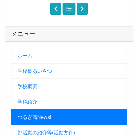
メニュー
ホーム
学校長あいさつ
学校概要
学科紹介
つるぎ高News!
部活動の紹介等(活動方針)