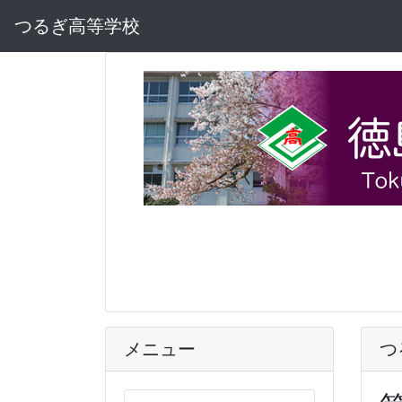
つるぎ高等学校
メニュー
つ