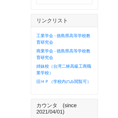
リンクリスト
工業学会 - 徳島県高等学校教
育研究会
商業学会 - 徳島県高等学校教
育研究会
姉妹校（台湾二林高級工商職
業学校）
旧ＨＰ（学校内のみ閲覧可）
カウンタ (since
2021/04/01)