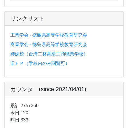
リンクリスト
工業学会 - 徳島県高等学校教育研究会
商業学会 - 徳島県高等学校教育研究会
姉妹校（台湾二林高級工商職業学校）
旧ＨＰ（学校内のみ閲覧可）
カウンタ (since 2021/04/01)
累計 2757360
今日 120
昨日 333