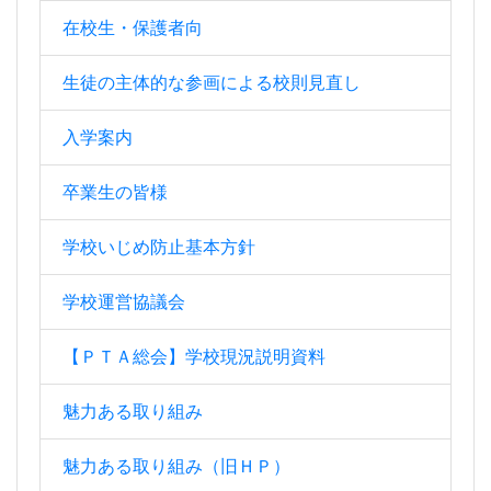
在校生・保護者向
生徒の主体的な参画による校則見直し
入学案内
卒業生の皆様
学校いじめ防止基本方針
学校運営協議会
【ＰＴＡ総会】学校現況説明資料
魅力ある取り組み
魅力ある取り組み（旧ＨＰ）