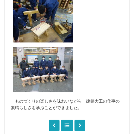
ものづくりの楽しさを味わいながら，建築大工の仕事の
素晴らしさを学ぶことができました。