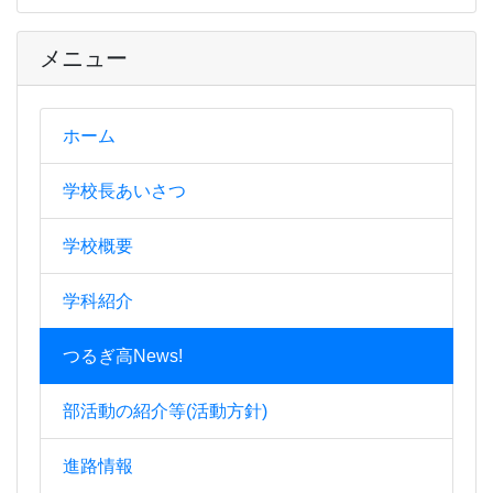
メニュー
ホーム
学校長あいさつ
学校概要
学科紹介
つるぎ高News!
部活動の紹介等(活動方針)
進路情報