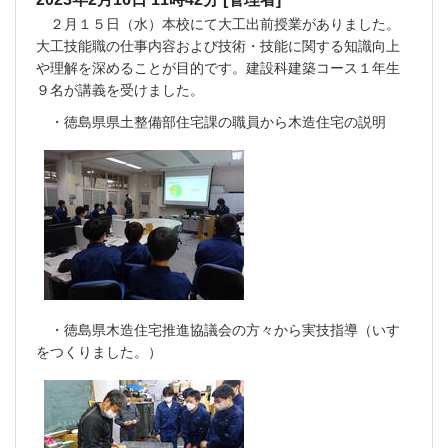
２月１５日（水）本校にて大工出前授業がありました。
大工技能職の仕事内容および技術・技能に関する知識向上
や理解を深めることが目的です。建設科建築コース１年生
９名が講義を受けました。
・徳島県県土整備部住宅課の職員から木造住宅の説明
・徳島県木造住宅推進協議会の方々から実技指導（いす
をつくりました。）