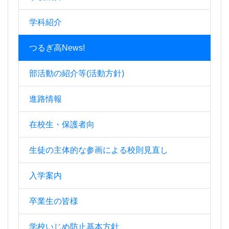
学科紹介
つるぎ高News!
部活動の紹介等(活動方針)
進路情報
在校生・保護者向
生徒の主体的な参画による校則見直し
入学案内
卒業生の皆様
学校いじめ防止基本方針