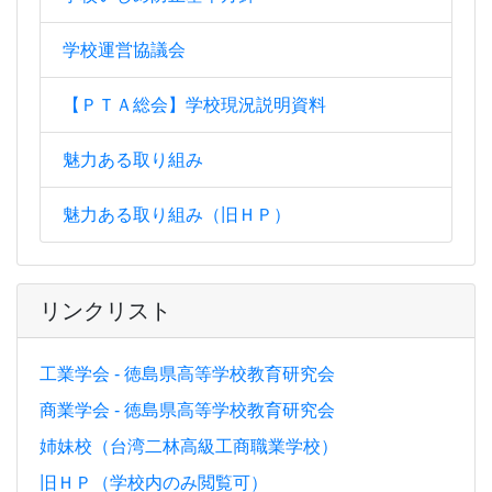
学校運営協議会
【ＰＴＡ総会】学校現況説明資料
魅力ある取り組み
魅力ある取り組み（旧ＨＰ）
リンクリスト
工業学会 - 徳島県高等学校教育研究会
商業学会 - 徳島県高等学校教育研究会
姉妹校（台湾二林高級工商職業学校）
旧ＨＰ（学校内のみ閲覧可）