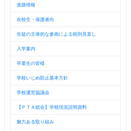
進路情報
在校生・保護者向
生徒の主体的な参画による校則見直し
入学案内
卒業生の皆様
学校いじめ防止基本方針
学校運営協議会
【ＰＴＡ総会】学校現況説明資料
魅力ある取り組み