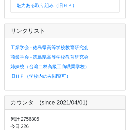
魅力ある取り組み（旧ＨＰ）
リンクリスト
工業学会 - 徳島県高等学校教育研究会
商業学会 - 徳島県高等学校教育研究会
姉妹校（台湾二林高級工商職業学校）
旧ＨＰ（学校内のみ閲覧可）
カウンタ (since 2021/04/01)
累計 2756805
今日 226