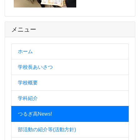
メニュー
ホーム
学校長あいさつ
学校概要
学科紹介
つるぎ高News!
部活動の紹介等(活動方針)