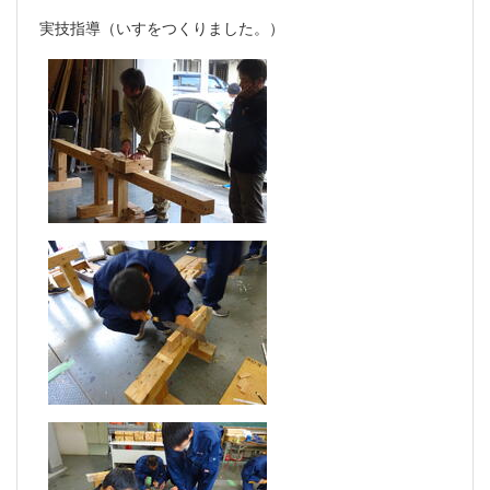
実技指導（いすをつくりました。）