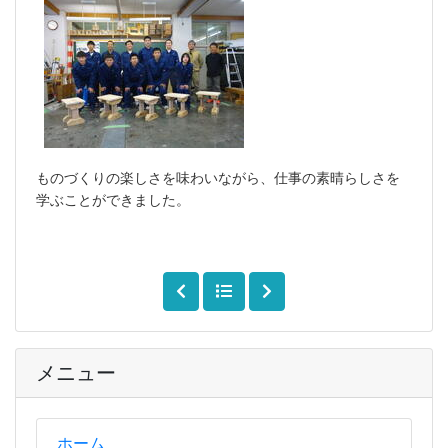
ものづくりの楽しさを味わいながら、仕事の素晴らしさを
学ぶことができました。
メニュー
ホーム