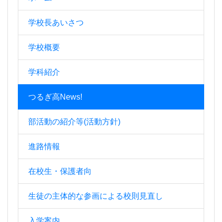
学校長あいさつ
学校概要
学科紹介
つるぎ高News!
部活動の紹介等(活動方針)
進路情報
在校生・保護者向
生徒の主体的な参画による校則見直し
入学案内