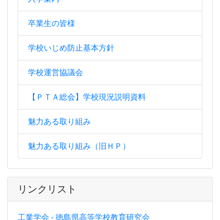
卒業生の皆様
学校いじめ防止基本方針
学校運営協議会
【ＰＴＡ総会】学校現況説明資料
魅力ある取り組み
魅力ある取り組み（旧ＨＰ）
リンクリスト
工業学会 - 徳島県高等学校教育研究会