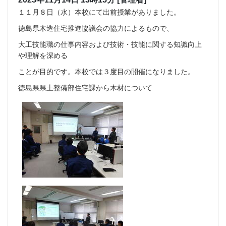
１１月８日（水）本校にて出前授業がありました。
徳島県木造住宅推進協議会の協力によるもので、
大工技能職の仕事内容および技術・技能に関する知識向上
や理解を深める
ことが目的です。本校では３度目の開催になりました。
徳島県県土整備部住宅課から木材について