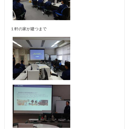
１軒の家が建つまで