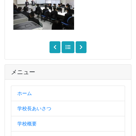
メニュー
ホーム
学校長あいさつ
学校概要