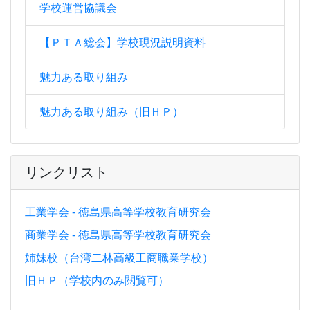
学校運営協議会
【ＰＴＡ総会】学校現況説明資料
魅力ある取り組み
魅力ある取り組み（旧ＨＰ）
リンクリスト
工業学会 - 徳島県高等学校教育研究会
商業学会 - 徳島県高等学校教育研究会
姉妹校（台湾二林高級工商職業学校）
旧ＨＰ（学校内のみ閲覧可）