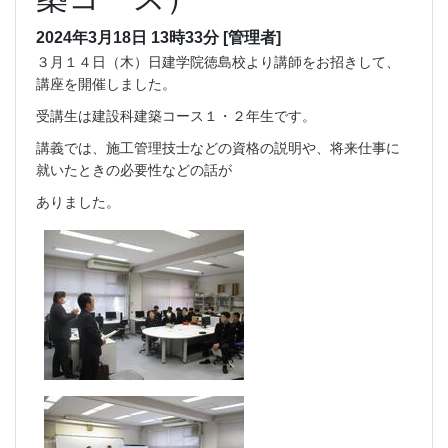
2024年3月18日 13時33分
[管理者]
３月１４日（木）日建学院徳島校より講師をお招きして、
講座を開催しました。
受講生は建設科建築コース１・２年生です。
講義では、施工管理技士などの資格の説明や、将来仕事に
就いたときの必要性などの話が
ありました。