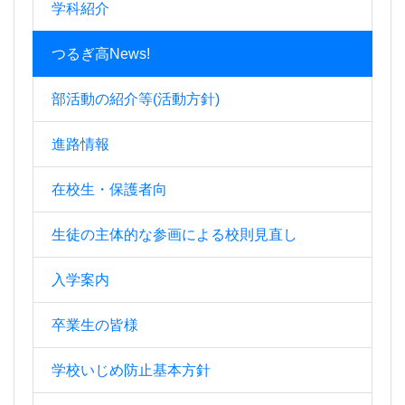
学科紹介
つるぎ高News!
部活動の紹介等(活動方針)
進路情報
在校生・保護者向
生徒の主体的な参画による校則見直し
入学案内
卒業生の皆様
学校いじめ防止基本方針