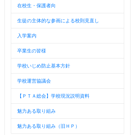
在校生・保護者向
生徒の主体的な参画による校則見直し
入学案内
卒業生の皆様
学校いじめ防止基本方針
学校運営協議会
【ＰＴＡ総会】学校現況説明資料
魅力ある取り組み
魅力ある取り組み（旧ＨＰ）