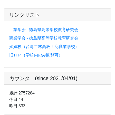
リンクリスト
工業学会 - 徳島県高等学校教育研究会
商業学会 - 徳島県高等学校教育研究会
姉妹校（台湾二林高級工商職業学校）
旧ＨＰ（学校内のみ閲覧可）
カウンタ (since 2021/04/01)
累計 2757284
今日 44
昨日 333