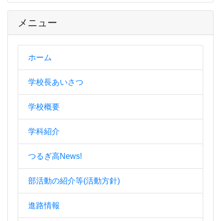
メニュー
ホーム
学校長あいさつ
学校概要
学科紹介
つるぎ高News!
部活動の紹介等(活動方針)
進路情報