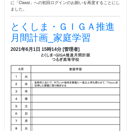
に「Classi」への初回ログインのお願いを再度することにし
ました。
とくしま・ＧＩＧＡ推進
月間計画_家庭学習
2021年6月1日 15時14分
[管理者]