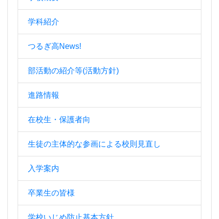
学科紹介
つるぎ高News!
部活動の紹介等(活動方針)
進路情報
在校生・保護者向
生徒の主体的な参画による校則見直し
入学案内
卒業生の皆様
学校いじめ防止基本方針