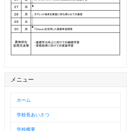
メニュー
ホーム
学校長あいさつ
学校概要