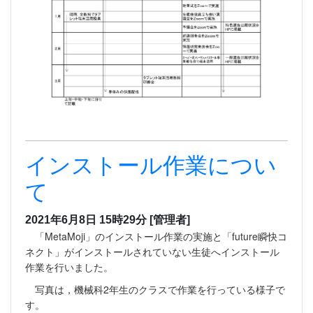
インストール作業につい
て
2021年6月8日 15時29分
[管理者]
「MetaMoji」のインストール作業の実施と「future瞬快コ
ネクト」がインストールされていない生徒へインストール
作業を行いました。
写真は，機械科2年生のクラスで作業を行っている様子で
す。