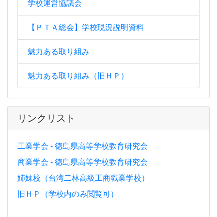
学校運営協議会
【ＰＴＡ総会】学校現況説明資料
魅力ある取り組み
魅力ある取り組み（旧ＨＰ）
リンクリスト
工業学会 - 徳島県高等学校教育研究会
商業学会 - 徳島県高等学校教育研究会
姉妹校（台湾二林高級工商職業学校）
旧ＨＰ（学校内のみ閲覧可）