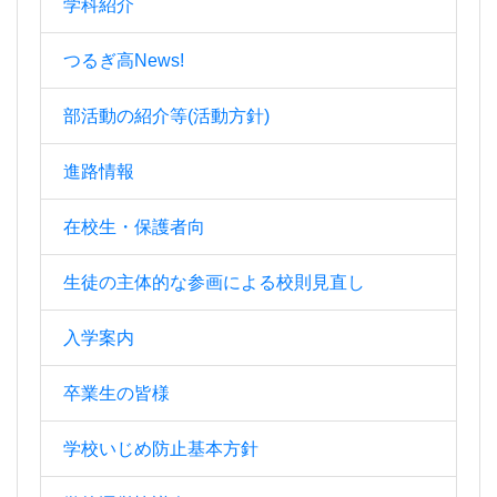
学科紹介
つるぎ高News!
部活動の紹介等(活動方針)
進路情報
在校生・保護者向
生徒の主体的な参画による校則見直し
入学案内
卒業生の皆様
学校いじめ防止基本方針