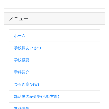
メニュー
ホーム
学校長あいさつ
学校概要
学科紹介
つるぎ高News!
部活動の紹介等(活動方針)
進路情報