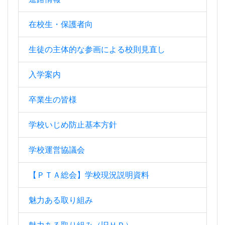
在校生・保護者向
生徒の主体的な参画による校則見直し
入学案内
卒業生の皆様
学校いじめ防止基本方針
学校運営協議会
【ＰＴＡ総会】学校現況説明資料
魅力ある取り組み