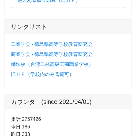
魅力ある取り組み（旧ＨＰ）
リンクリスト
工業学会 - 徳島県高等学校教育研究会
商業学会 - 徳島県高等学校教育研究会
姉妹校（台湾二林高級工商職業学校）
旧ＨＰ（学校内のみ閲覧可）
カウンタ (since 2021/04/01)
累計 2757426
今日 186
昨日 333