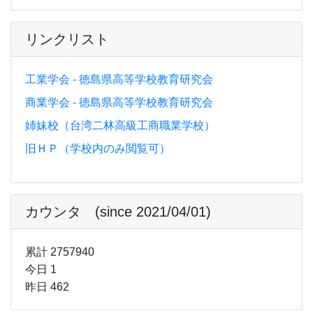
リンクリスト
工業学会 - 徳島県高等学校教育研究会
商業学会 - 徳島県高等学校教育研究会
姉妹校（台湾二林高級工商職業学校）
旧ＨＰ（学校内のみ閲覧可）
カウンタ (since 2021/04/01)
累計 2757940
今日 1
昨日 462