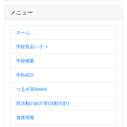
メニュー
ホーム
学校長あいさつ
学校概要
学科紹介
つるぎ高News!
部活動の紹介等(活動方針)
進路情報