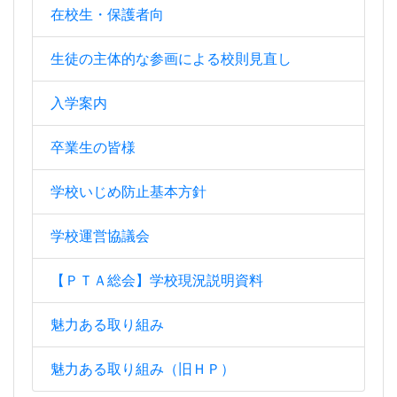
在校生・保護者向
生徒の主体的な参画による校則見直し
入学案内
卒業生の皆様
学校いじめ防止基本方針
学校運営協議会
【ＰＴＡ総会】学校現況説明資料
魅力ある取り組み
魅力ある取り組み（旧ＨＰ）