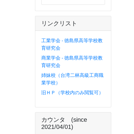
リンクリスト
工業学会 - 徳島県高等学校教
育研究会
商業学会 - 徳島県高等学校教
育研究会
姉妹校（台湾二林高級工商職
業学校）
旧ＨＰ（学校内のみ閲覧可）
カウンタ (since
2021/04/01)