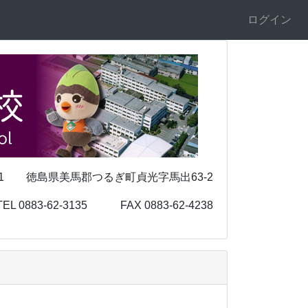
ログイン
 徳島県美馬郡つるぎ町貞光字馬出63-2
-3135 FAX 0883-62-4238