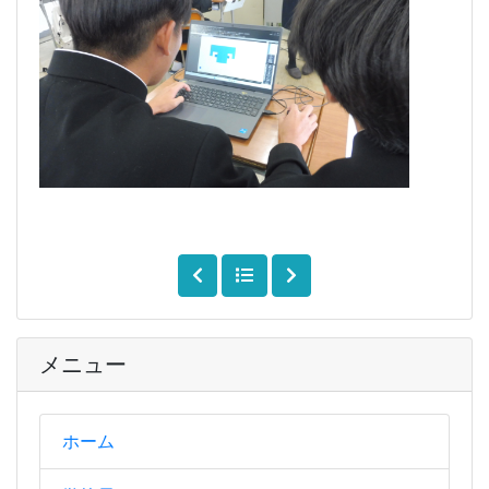
メニュー
ホーム