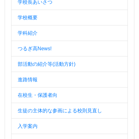
学校長あいさつ
学校概要
学科紹介
つるぎ高News!
部活動の紹介等(活動方針)
進路情報
在校生・保護者向
生徒の主体的な参画による校則見直し
入学案内