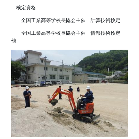
検定資格
全国工業高等学校長協会主催 計算技術検定
全国工業高等学校長協会主催 情報技術検定
他