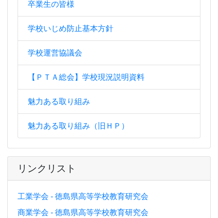
卒業生の皆様
学校いじめ防止基本方針
学校運営協議会
【ＰＴＡ総会】学校現況説明資料
魅力ある取り組み
魅力ある取り組み（旧ＨＰ）
リンクリスト
工業学会 - 徳島県高等学校教育研究会
商業学会 - 徳島県高等学校教育研究会