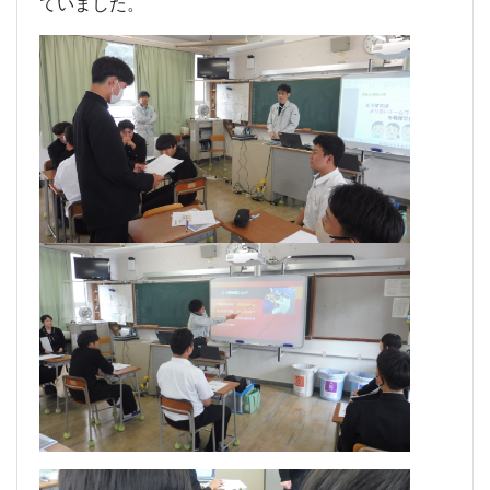
ていました。