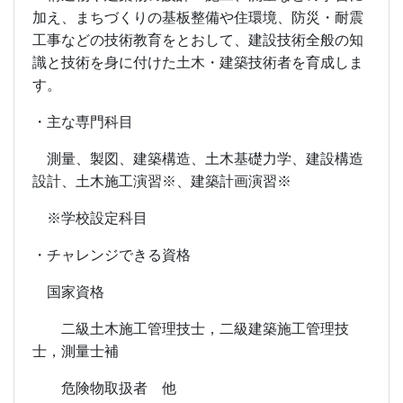
加え、まちづくりの基板整備や住環境、防災・耐震
工事などの技術教育をとおして、建設技術全般の知
識と技術を身に付けた土木・建築技術者を育成しま
す。
・主な専門科目
測量、製図、建築構造、土木基礎力学、建設構造
設計、土木施工演習※、建築計画演習※
※学校設定科目
・チャレンジできる資格
国家資格
二級土木施工管理技士，二級建築施工管理技
士，測量士補
危険物取扱者 他