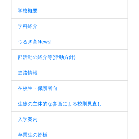
学校概要
学科紹介
つるぎ高News!
部活動の紹介等(活動方針)
進路情報
在校生・保護者向
生徒の主体的な参画による校則見直し
入学案内
卒業生の皆様