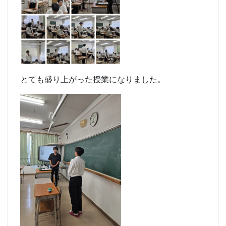
とても盛り上がった授業になりました。