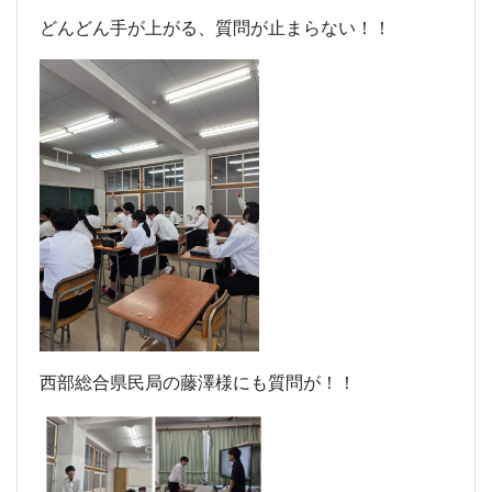
どんどん手が上がる、質問が止まらない！！
西部総合県民局の藤澤様にも質問が！！