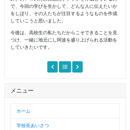
で、今回の学びを生かして、どんな人に伝えたいか
をしぼり、その人たちが注目するようなものを作成
していこうと思いました。
今後は、高校生の私たちだからこそできることを見
つけ、一緒に地元にし阿波を盛り上げられる活動を
していきたいです。
メニュー
ホーム
学校長あいさつ