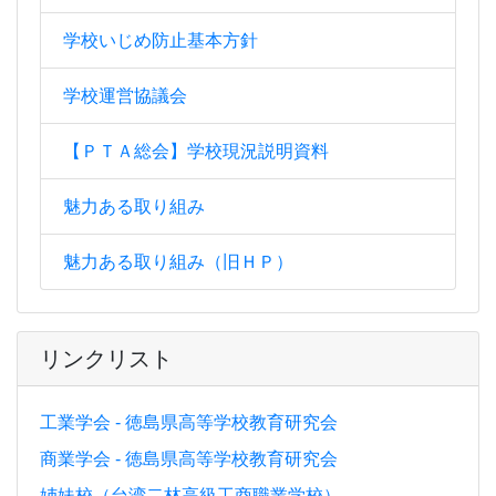
学校いじめ防止基本方針
学校運営協議会
【ＰＴＡ総会】学校現況説明資料
魅力ある取り組み
魅力ある取り組み（旧ＨＰ）
リンクリスト
工業学会 - 徳島県高等学校教育研究会
商業学会 - 徳島県高等学校教育研究会
姉妹校（台湾二林高級工商職業学校）