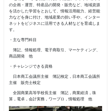
の企画・運営、特産品の開発・販売など、地域資源
を活かした学習をとおして、情報活用能力、経営能
力などを身に付け、地域産業の担い手や、インター
ネットをビジネスに活用できる人材などを育成しま
す。
・主な専門科目
簿記、情報処理、電子商取引、マーケティング、
商品開発 他
・チャレンジできる資格
日本商工会議所主催 簿記検定，日本商工会議所
主催 販売士検定
全国商業高等学校長主催 簿記，商業経済，珠
算，電卓，会計実務，ワープロ，情報処理 他