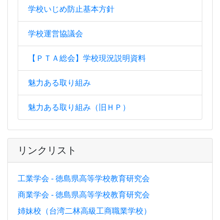
学校いじめ防止基本方針
学校運営協議会
【ＰＴＡ総会】学校現況説明資料
魅力ある取り組み
魅力ある取り組み（旧ＨＰ）
リンクリスト
工業学会 - 徳島県高等学校教育研究会
商業学会 - 徳島県高等学校教育研究会
姉妹校（台湾二林高級工商職業学校）