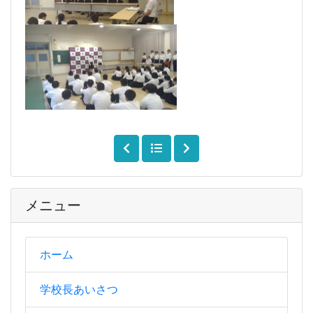
メニュー
ホーム
学校長あいさつ