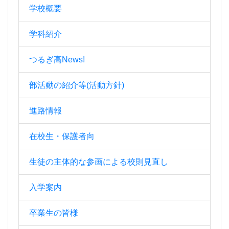
学校概要
学科紹介
つるぎ高News!
部活動の紹介等(活動方針)
進路情報
在校生・保護者向
生徒の主体的な参画による校則見直し
入学案内
卒業生の皆様