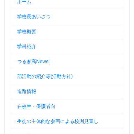
ホーム
学校長あいさつ
学校概要
学科紹介
つるぎ高News!
部活動の紹介等(活動方針)
進路情報
在校生・保護者向
生徒の主体的な参画による校則見直し