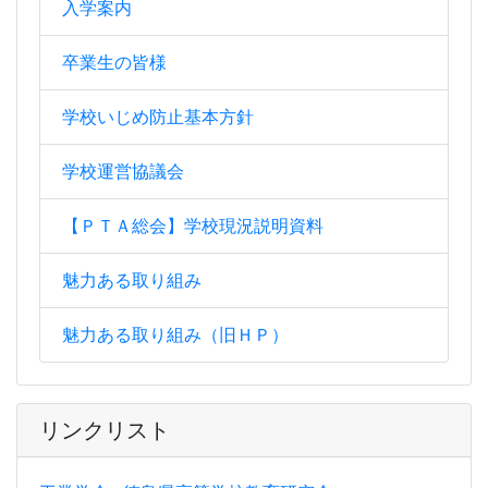
入学案内
卒業生の皆様
学校いじめ防止基本方針
学校運営協議会
【ＰＴＡ総会】学校現況説明資料
魅力ある取り組み
魅力ある取り組み（旧ＨＰ）
リンクリスト