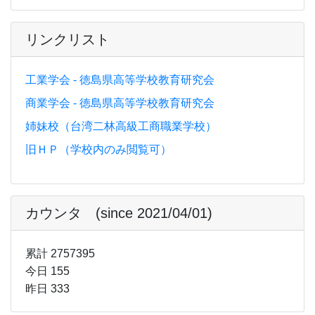
リンクリスト
工業学会 - 徳島県高等学校教育研究会
商業学会 - 徳島県高等学校教育研究会
姉妹校（台湾二林高級工商職業学校）
旧ＨＰ（学校内のみ閲覧可）
カウンタ (since 2021/04/01)
累計 2757395
今日 155
昨日 333