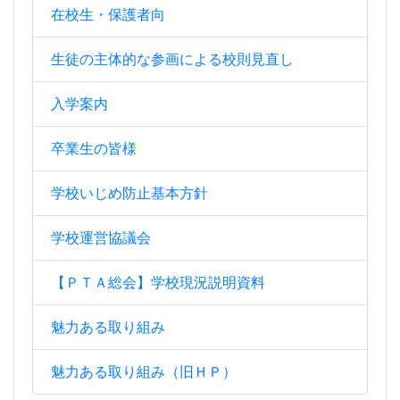
在校生・保護者向
生徒の主体的な参画による校則見直し
入学案内
卒業生の皆様
学校いじめ防止基本方針
学校運営協議会
【ＰＴＡ総会】学校現況説明資料
魅力ある取り組み
魅力ある取り組み（旧ＨＰ）