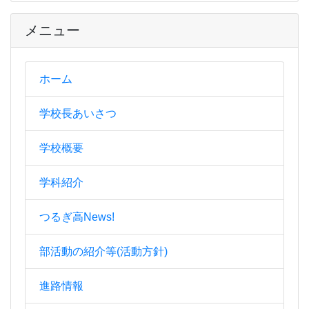
メニュー
ホーム
学校長あいさつ
学校概要
学科紹介
つるぎ高News!
部活動の紹介等(活動方針)
進路情報