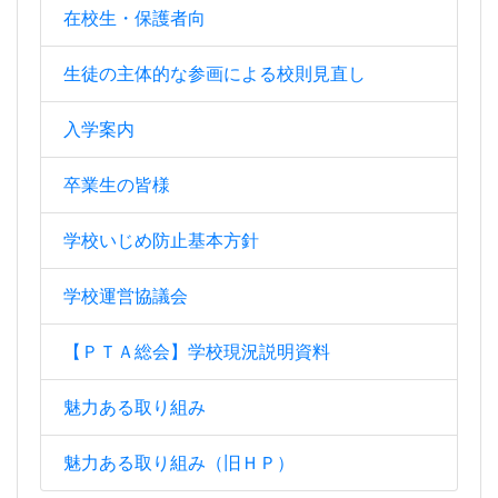
在校生・保護者向
生徒の主体的な参画による校則見直し
入学案内
卒業生の皆様
学校いじめ防止基本方針
学校運営協議会
【ＰＴＡ総会】学校現況説明資料
魅力ある取り組み
魅力ある取り組み（旧ＨＰ）