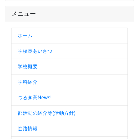
メニュー
ホーム
学校長あいさつ
学校概要
学科紹介
つるぎ高News!
部活動の紹介等(活動方針)
進路情報