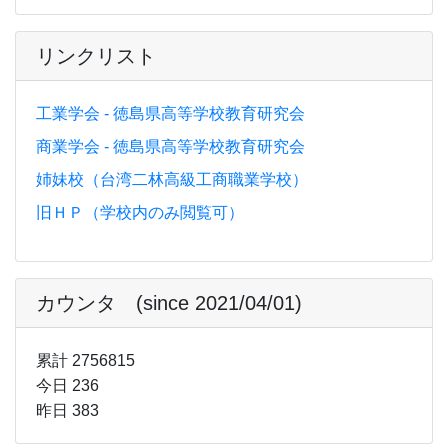
リンクリスト
工業学会 - 徳島県高等学校教育研究会
商業学会 - 徳島県高等学校教育研究会
姉妹校（台湾二林高級工商職業学校）
旧ＨＰ（学校内のみ閲覧可）
カウンタ (since 2021/04/01)
累計 2756815
今日 236
昨日 383