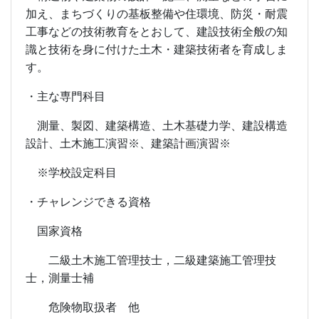
加え、まちづくりの基板整備や住環境、防災・耐震
工事などの技術教育をとおして、建設技術全般の知
識と技術を身に付けた土木・建築技術者を育成しま
す。
・主な専門科目
測量、製図、建築構造、土木基礎力学、建設構造
設計、土木施工演習※、建築計画演習※
※学校設定科目
・チャレンジできる資格
国家資格
二級土木施工管理技士，二級建築施工管理技
士，測量士補
危険物取扱者 他