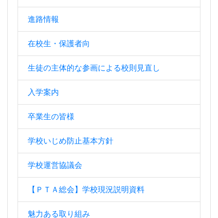
進路情報
在校生・保護者向
生徒の主体的な参画による校則見直し
入学案内
卒業生の皆様
学校いじめ防止基本方針
学校運営協議会
【ＰＴＡ総会】学校現況説明資料
魅力ある取り組み