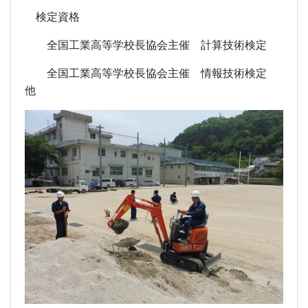
検定資格
全国工業高等学校長協会主催 計算技術検定
全国工業高等学校長協会主催 情報技術検定
他