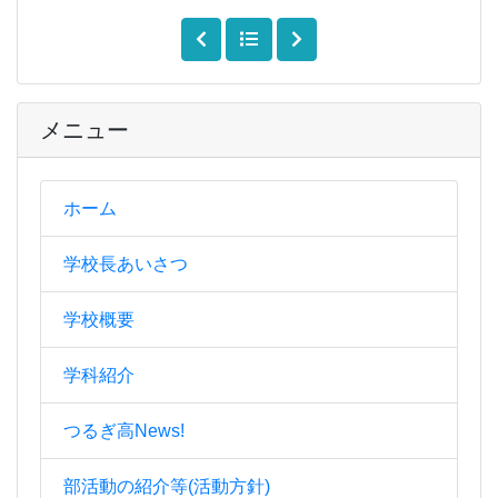
メニュー
ホーム
学校長あいさつ
学校概要
学科紹介
つるぎ高News!
部活動の紹介等(活動方針)