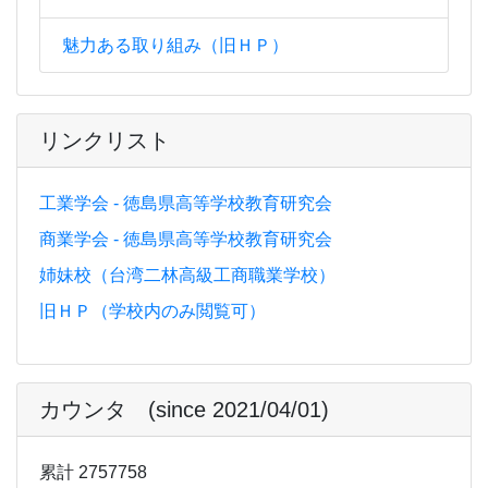
魅力ある取り組み（旧ＨＰ）
リンクリスト
工業学会 - 徳島県高等学校教育研究会
商業学会 - 徳島県高等学校教育研究会
姉妹校（台湾二林高級工商職業学校）
旧ＨＰ（学校内のみ閲覧可）
カウンタ (since 2021/04/01)
累計 2757758