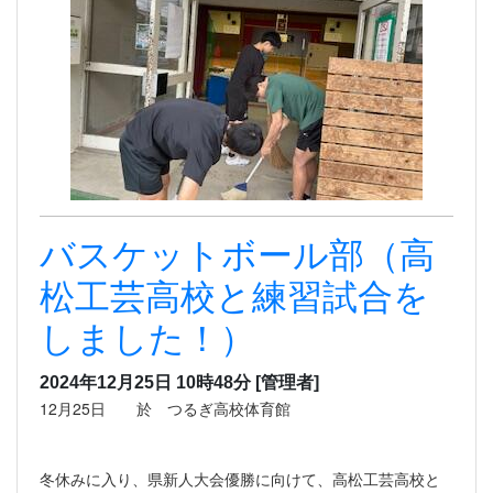
バスケットボール部（高
松工芸高校と練習試合を
しました！）
2024年12月25日 10時48分
[管理者]
12月25日 於 つるぎ高校体育館
冬休みに入り、県新人大会優勝に向けて、高松工芸高校と