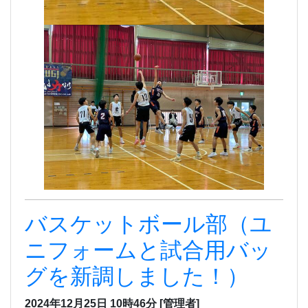
バスケットボール部（ユ
ニフォームと試合用バッ
グを新調しました！）
2024年12月25日 10時46分
[管理者]