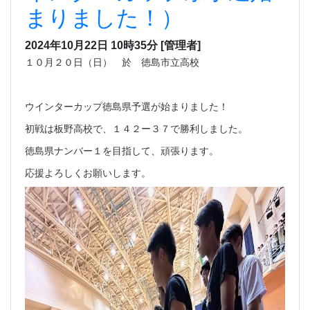
まりました！）
2024年10月22日 10時35分
[管理者]
１０月２０日（日） 於 徳島市立高校
ウインターカップ徳島県予選が始まりました！
初戦は板野高校で、１４２ー３７で勝利しました。
徳島県ナンバー１を目指して、頑張ります。
応援よろしくお願いします。