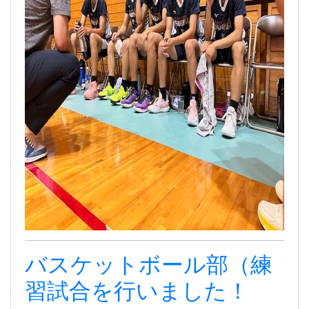
バスケットボール部（練
習試合を行いました！