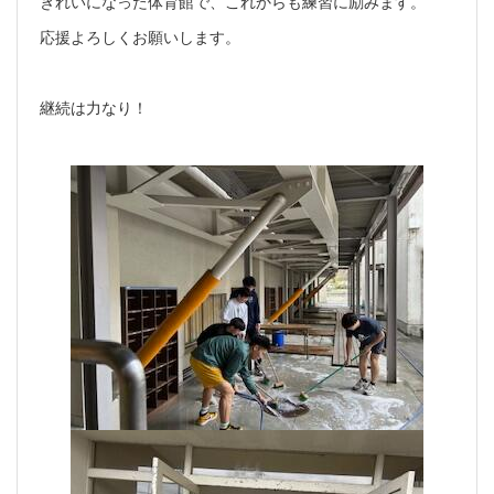
きれいになった体育館で、これからも練習に励みます。
応援よろしくお願いします。
継続は力なり！