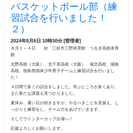
バスケットボール部（練
習試合を行いました！
２）
2024年8月6日 10時30分
[管理者]
８月１～４日 於 三好市三野体育館 つるぎ高校体育
館
北野高校（大阪）、北千里高校（大阪）、城北高校、城南
高校、徳島県国体少年男子チームと練習試合を行いまし
た！
４日間で多くの試合をしました。学ぶところが多くあり、
また新たな課題も見つかりました。
夏休み、暑い日が続きますが、やるべきことを見据え、し
っかりと練習をし、チーム力をあげていきます。
そしてウインターカップ出場へ！
応援よろしくお願いします。