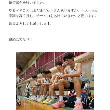
練習試合を行いました。
やるべきことはまだまだたくさんありますが、一人一人が
意識を高く持ち、チーム力をあげていきたいと思います。
応援よろしくお願いします。
継続は力なり！