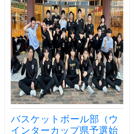
バスケットボール部（ウ
インターカップ県予選始