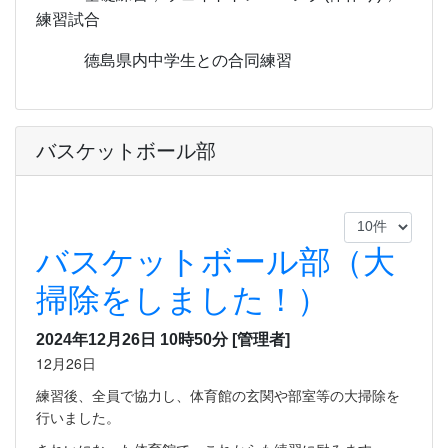
練習試合
德島県内中学生との合同練習
バスケットボール部
バスケットボール部（大
掃除をしました！）
2024年12月26日 10時50分
[管理者]
12月26日
練習後、全員で協力し、体育館の玄関や部室等の大掃除を
行いました。