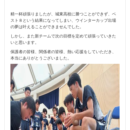
精一杯頑張りましたが、城東高校に勝つことができず、ベ
スト８という結果になってしまい、ウインターカップ出場
の夢は叶えることができませんでした。
しかし、また新チームで次の目標を定めて頑張っていきた
いと思います。
保護者の皆様、関係者の皆様、熱い応援をしていただき、
本当にありがとうございました。