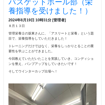
バスケットボール部（栄
養指導を受けました！）
2024年8月19日 10時31分
[管理者]
８月１３日
管理栄養士の坂東さんに、「アスリートと栄養」という題
目で、栄養指導をしていただきました！
トレーニングだけではなく、栄養をしっかりとることの重
要性を学ぶことができました。
今回教えていただいたことを実践していき、コンディショ
ンを整え、バンプアップをしていきたいです！
そしてウインターカップ出場へ！