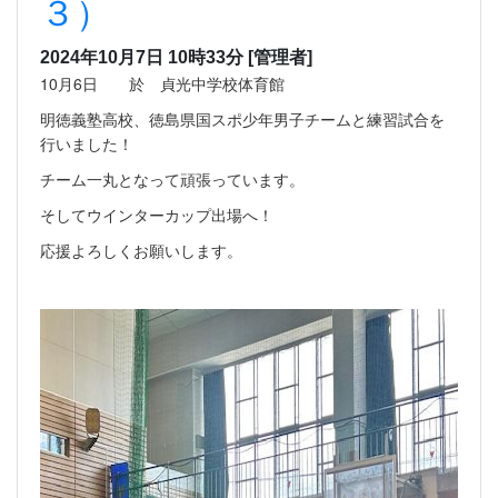
３）
2024年10月7日 10時33分
[管理者]
10月6日 於 貞光中学校体育館
明徳義塾高校、徳島県国スポ少年男子チームと練習試合を
行いました！
チーム一丸となって頑張っています。
そしてウインターカップ出場へ！
応援よろしくお願いします。