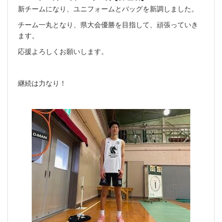
新チームになり、ユニフォームとバッグを新調しました。
チーム一丸となり、県大会優勝を目指して、頑張っていき
ます。
応援よろしくお願いします。
継続は力なり！