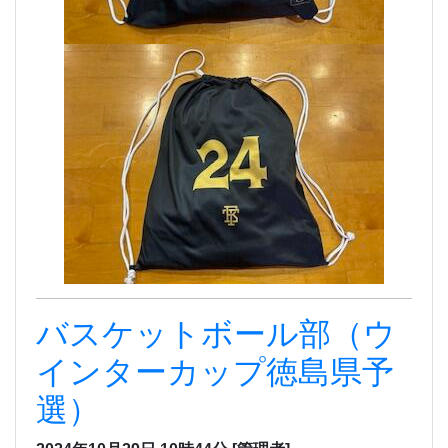
バスケットボール部（ウ
インターカップ徳島県予
選）