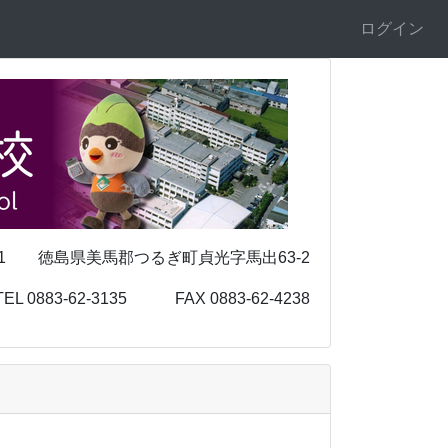
ログイン
 徳島県美馬郡つるぎ町貞光字馬出63-2
-3135 FAX 0883-62-4238