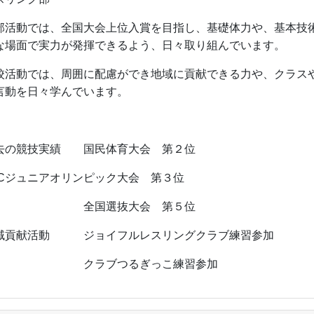
活動では、全国大会上位入賞を目指し、基礎体力や、基本技
な場面で実力が発揮できるよう、日々取り組んでいます。
校活動では、周囲に配慮ができ地域に貢献できる力や、クラス
言動を日々学んでいます。
去の競技実績 国民体育大会 第２位
OCジュニアオリンピック大会 第３位
全国選抜大会 第５位
域貢献活動 ジョイフルレスリングクラブ練習参加
クラブつるぎっこ練習参加