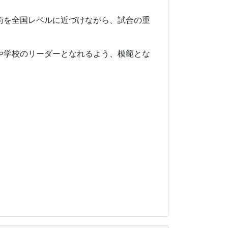
術を全国レベルに近づけながら、試合の重
や学校のリーダーとなれるよう、模範とな