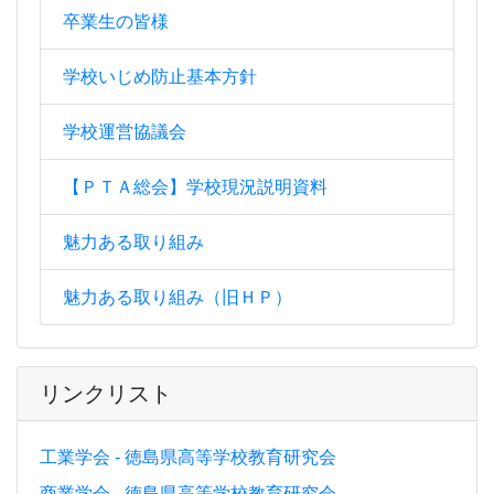
卒業生の皆様
学校いじめ防止基本方針
学校運営協議会
【ＰＴＡ総会】学校現況説明資料
魅力ある取り組み
魅力ある取り組み（旧ＨＰ）
リンクリスト
工業学会 - 徳島県高等学校教育研究会
商業学会 - 徳島県高等学校教育研究会