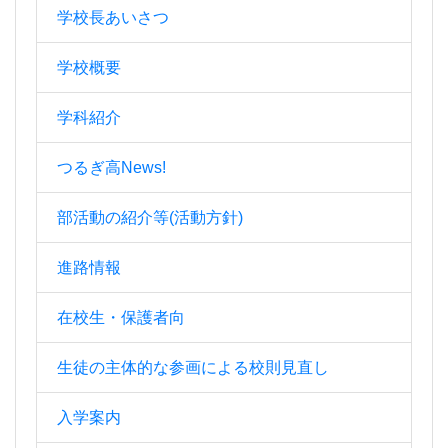
学校長あいさつ
学校概要
学科紹介
つるぎ高News!
部活動の紹介等(活動方針)
進路情報
在校生・保護者向
生徒の主体的な参画による校則見直し
入学案内