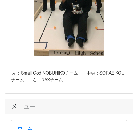
左：Small God NOBUHIKOチーム 中央：SORAEIKOU
チーム 右：NAXチーム
メニュー
ホーム