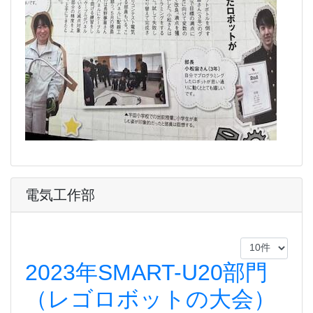
電気工作部
2023年SMART-U20部門
（レゴロボットの大会）