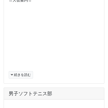
☆大会案内☆
続きを読む
男子ソフトテニス部