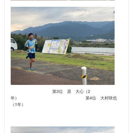
第3位 原 大心（2
年） 第4位 大村咲也
（1年）