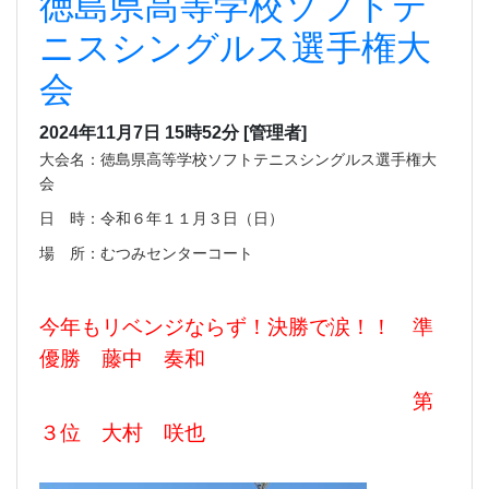
徳島県高等学校ソフトテ
ニスシングルス選手権大
会
2024年11月7日 15時52分
[管理者]
大会名：徳島県高等学校ソフトテニスシングルス選手権大
会
日 時：令和６年１１月３日（日）
場 所：むつみセンターコート
今年もリベンジならず！決勝で涙！！ 準
優勝 藤中 奏和
第
３位 大村 咲也