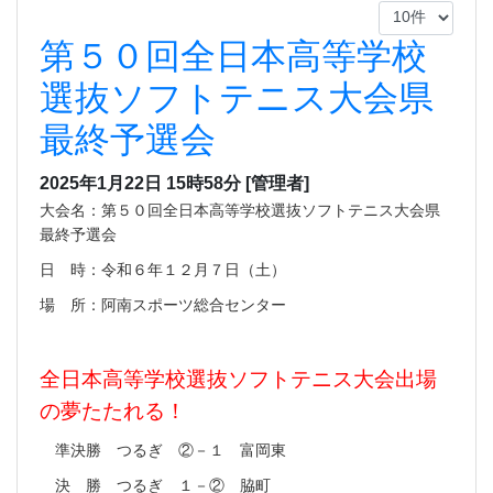
第５０回全日本高等学校
選抜ソフトテニス大会県
最終予選会
2025年1月22日 15時58分
[管理者]
大会名：第５０回全日本高等学校選抜ソフトテニス大会県
最終予選会
日 時：令和６年１２月７日（土）
場 所：阿南スポーツ総合センター
全日本高等学校選抜ソフトテニス大会出場
の夢たたれる！
準決勝 つるぎ ②－１ 富岡東
決 勝 つるぎ １－② 脇町