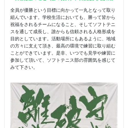
全員が優勝という目標に向かって一丸となって取り
組んでいます。学校生活においても、勝って皆から
祝福をされるチームになること、そしてソフトテニ
スを通して成長し、誰からも信頼される人格形成を
目的としています。活動場所にもあるように、地域
の方々に支えて頂き、最高の環境で練習に取り組む
ことができています。是非、いつでも見学や練習に
参加して頂いて、ソフトテニス部の雰囲気を感じて
みて下さい。