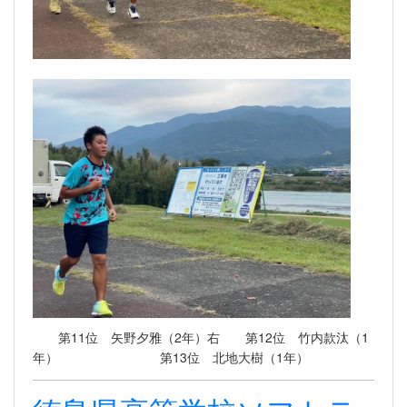
第11位 矢野夕雅（2年）右 第12位 竹内款汰（1
年） 第13位 北地大樹（1年）