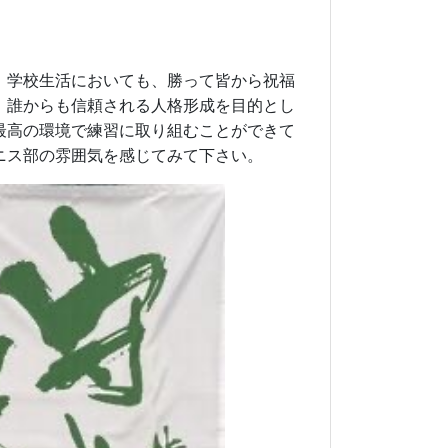
。学校生活においても、勝って皆から祝福
、誰からも信頼される人格形成を目的とし
最高の環境で練習に取り組むことができて
ニス部の雰囲気を感じてみて下さい。