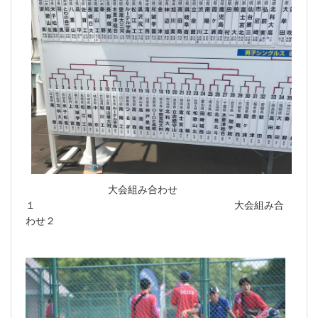
大会組み合わせ
１ 大会組み合
わせ２