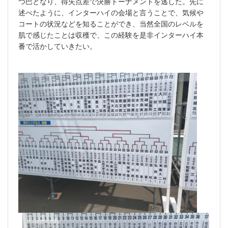
つ巴となり、得失点差で決勝トーナメントを逃した。先に
述べたように、インターハイの会場と言うことで、気候や
コートの状況などを知ることができ、当然全国のレベルを
肌で感じたことは収穫で、この経験を是非インターハイ本
番で活かしていきたい。