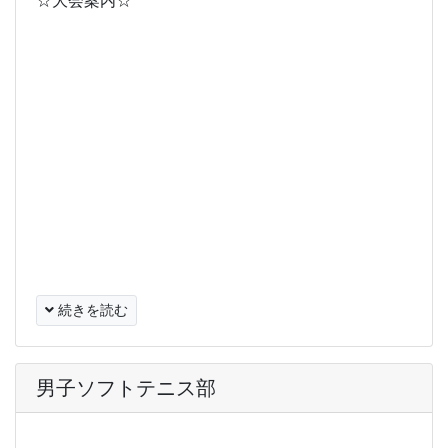
☆大会案内☆
続きを読む
男子ソフトテニス部