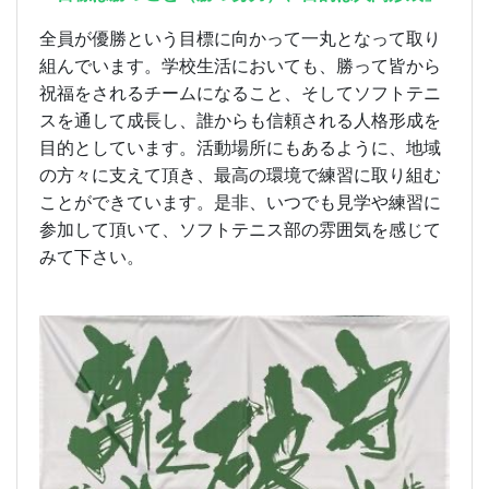
全員が優勝という目標に向かって一丸となって取り
組んでいます。学校生活においても、勝って皆から
祝福をされるチームになること、そしてソフトテニ
スを通して成長し、誰からも信頼される人格形成を
目的としています。活動場所にもあるように、地域
の方々に支えて頂き、最高の環境で練習に取り組む
ことができています。是非、いつでも見学や練習に
参加して頂いて、ソフトテニス部の雰囲気を感じて
みて下さい。