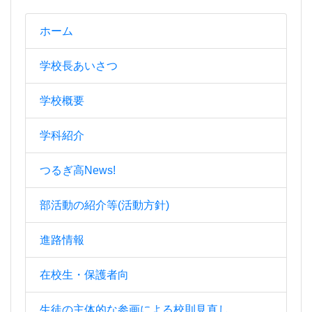
ホーム
学校長あいさつ
学校概要
学科紹介
つるぎ高News!
部活動の紹介等(活動方針)
進路情報
在校生・保護者向
生徒の主体的な参画による校則見直し