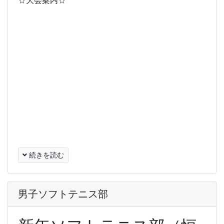
☆大会案内☆
続きを読む
男子ソフトテニス部