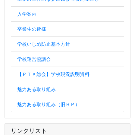
入学案内
卒業生の皆様
学校いじめ防止基本方針
学校運営協議会
【ＰＴＡ総会】学校現況説明資料
魅力ある取り組み
魅力ある取り組み（旧ＨＰ）
リンクリスト