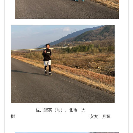
佐川奨英（前）、北地 大
樹 安友 月輝