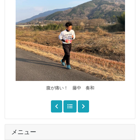
腹が痛い！ 藤中 奏和
メニュー