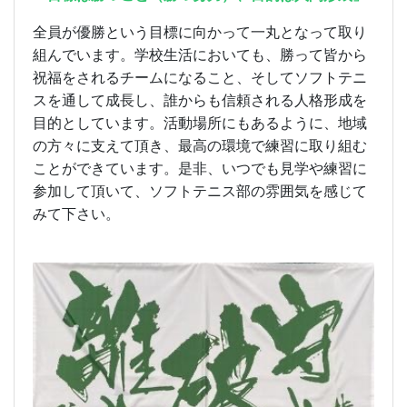
全員が優勝という目標に向かって一丸となって取り
組んでいます。学校生活においても、勝って皆から
祝福をされるチームになること、そしてソフトテニ
スを通して成長し、誰からも信頼される人格形成を
目的としています。活動場所にもあるように、地域
の方々に支えて頂き、最高の環境で練習に取り組む
ことができています。是非、いつでも見学や練習に
参加して頂いて、ソフトテニス部の雰囲気を感じて
みて下さい。