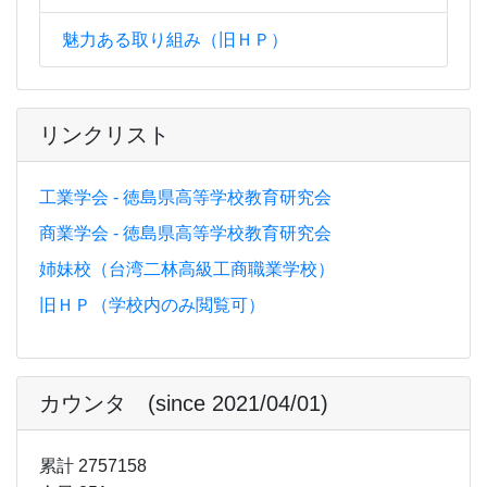
魅力ある取り組み（旧ＨＰ）
リンクリスト
工業学会 - 徳島県高等学校教育研究会
商業学会 - 徳島県高等学校教育研究会
姉妹校（台湾二林高級工商職業学校）
旧ＨＰ（学校内のみ閲覧可）
カウンタ (since 2021/04/01)
累計 2757158