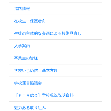
進路情報
在校生・保護者向
生徒の主体的な参画による校則見直し
入学案内
卒業生の皆様
学校いじめ防止基本方針
学校運営協議会
【ＰＴＡ総会】学校現況説明資料
魅力ある取り組み