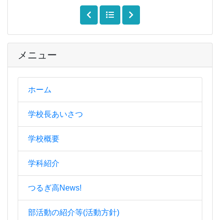
メニュー
ホーム
学校長あいさつ
学校概要
学科紹介
つるぎ高News!
部活動の紹介等(活動方針)