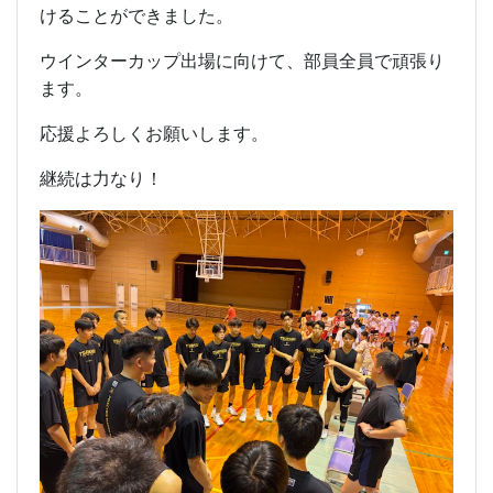
けることができました。
ウインターカップ出場に向けて、部員全員で頑張り
ます。
応援よろしくお願いします。
継続は力なり！