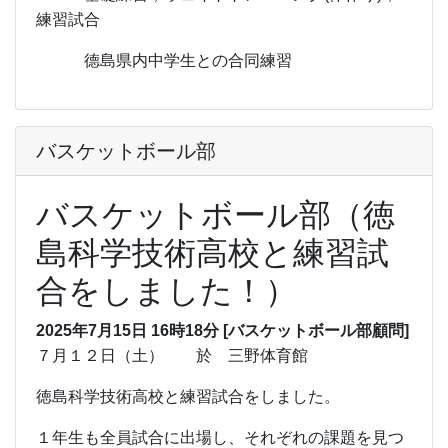
練習試合
德島県内中学生との合同練習
バスケットボール部
バスケットボール部（徳
島科学技術高校と練習試
合をしました！）
2025年7月15日 16時18分
[バスケットボール部顧問]
７月１２日（土） 於 三野体育館
徳島科学技術高校と練習試合をしました。
１年生も全員試合に出場し、それぞれの課題を見つ