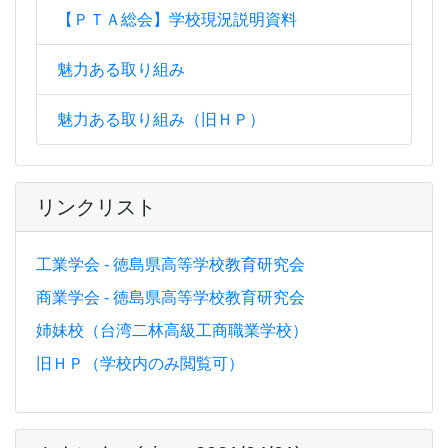
【ＰＴＡ総会】学校現況説明資料
魅力ある取り組み
魅力ある取り組み（旧ＨＰ）
リンクリスト
工業学会 - 徳島県高等学校教育研究会
商業学会 - 徳島県高等学校教育研究会
姉妹校（台湾二林高級工商職業学校）
旧ＨＰ（学校内のみ閲覧可）