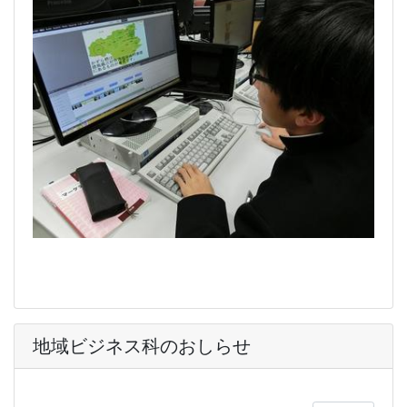
地域ビジネス科のおしらせ