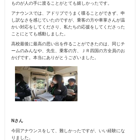
ものが人の手に渡ることがとても嬉しかったです。
アナウンスでは、アドリブでうまく喋ることができず、申
し訳なさを感じていたのですが、乗客の方や車掌さんが温
かい対応をしてくださり、私たちの応援をしてくださった
ことにとても感動しました。
高校最後に最高の思い出を作ることができたのは、同じチ
ームのみんなや、先生、乗客の方、ＪＲ四国の方全員のお
かげです。本当にありがとうございました。
Nさん
今回アナウンスをして、難しかったですが、いい経験にな
りました。