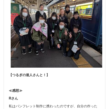
【つるぎの達人さんと！】
≪感想≫
Rさん
私はパンフレット制作に携わったのですが、自分の作った