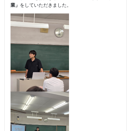
業」
をしていただきました。