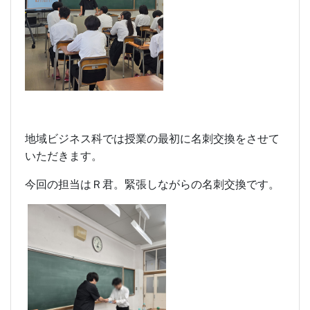
地域ビジネス科では授業の最初に名刺交換をさせて
いただきます。
今回の担当はＲ君。緊張しながらの名刺交換です。