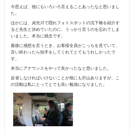
今思えば、他にもいろいろ言えることあったなと思いまし
た。
ほかには、貞光川で隠れフォトスポットの沈下橋を紹介す
ると先生と決めていたのに、うっかり言うのを忘れてしま
いました。本当に残念です。
最後に感想を言うとき、お客様全員がこっちを見ていて、
言い終わったら拍手をしてくれてとてもうれしかったで
す。
本当にアナウンスをやって良かったなと思いました。
反省しなければいけないことが他にも沢山ありますが、こ
の活動は私にとってとても良い勉強になりました。