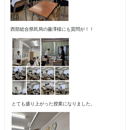
西部総合県民局の藤澤様にも質問が！！
とても盛り上がった授業になりました。