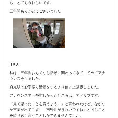
ら、とてもうれしいです。
三年間ありがとうございました！
Hさん
私は、三年間おもてなし活動に関わってきて、初めてアナ
ウンスをしました。
貞光駅でお手振り活動をするより倍以上緊張しました。
アナウンスで一番難しかったところは、アドリブです。
『見て思ったことを言うように』と言われたけど、なかな
か言葉が出てこず、「吉野川がきれいですね」と同じこと
を繰り返し言うことしかできませんでした。