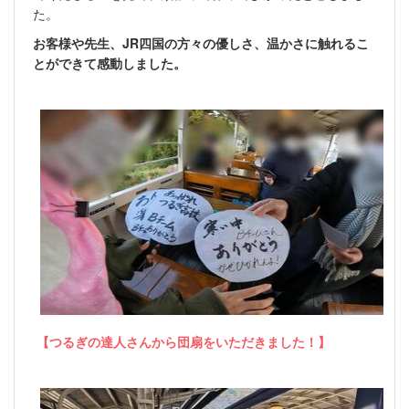
た。
お客様や先生、JR四国の方々の優しさ、温かさに触れるこ
とができて感動しました。
【つるぎの達人さんから団扇をいただきました！】