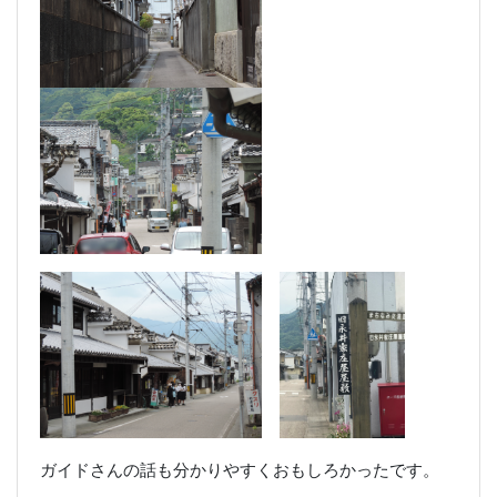
ガイドさんの話も分かりやすくおもしろかったです。