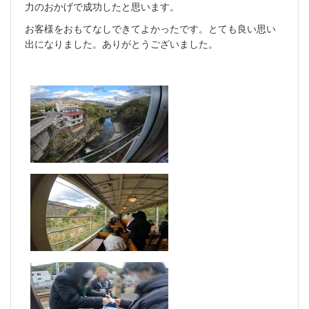
力のおかげで成功したと思います。
お客様をおもてなしできてよかったです。とても良い思い
出になりました。ありがとうございました。