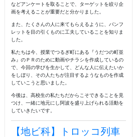
などアンケートを取ることで、ターゲットを絞り企
画を考えることが重要だと分かりました。
また、たくさんの人に来てもらえるように、パンフ
レットを目の引くものに工夫していることを知りま
した。
私たちは今、授業でつるぎ町にある『うだつの町並
み』のＰＲのために動画やチラシを作成しているの
で、今回の学びを生かして、どんな人に伝えたいか
をしぼり、その人たちが注目するようなものを作成
していこうと思いました。
今後は、高校生の私たちだからこそできることを見
つけ、一緒に地元にし阿波を盛り上げられる活動を
していきたいです。
【地ビ科】トロッコ列車