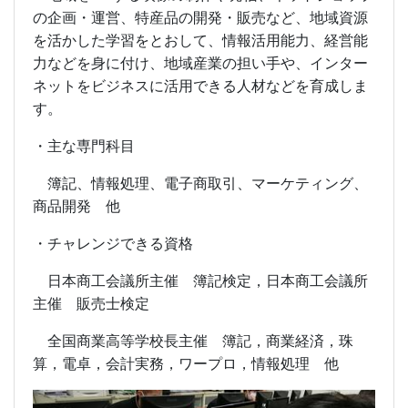
の企画・運営、特産品の開発・販売など、地域資源
を活かした学習をとおして、情報活用能力、経営能
力などを身に付け、地域産業の担い手や、インター
ネットをビジネスに活用できる人材などを育成しま
す。
・主な専門科目
簿記、情報処理、電子商取引、マーケティング、
商品開発 他
・チャレンジできる資格
日本商工会議所主催 簿記検定，日本商工会議所
主催 販売士検定
全国商業高等学校長主催 簿記，商業経済，珠
算，電卓，会計実務，ワープロ，情報処理 他