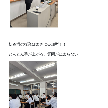
枋谷様
の授業はまさに参加型！！
どんどん手が上がる、質問が止まらない！！