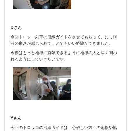
Dさん
今回トロッコ列車の沿線ガイドをさせてもらって、にし阿
波の良さが感じられて、とてもいい経験ができました。
今後はもっと地域に貢献できるように地域の人と深く関わ
れるようにしていきたいです。
Yさん
今回のトロッコの沿線ガイドは、心優しい方々の応援や協