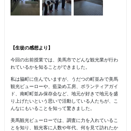
【生徒の感想より】
今回の出前授業では、美馬市でどんな観光業が行わ
れているかを知ることができました。
私は脇町に住んでいますが、うだつの町並みで美馬
観光ビューローや、藍染め工房、ボランティアガイ
ド、南町町並み保存会など、地元が好きで地元を盛
り上げたいという思いで活動している人たちが、こ
んなにもいることを知って驚きました。
美馬観光ビューローでは、調査に力を入れているこ
とを知り、観光客に人数や年代、何を見て訪れたか