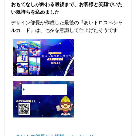
おもてなしが終わる最後まで、お客様と笑顔でいた
い気持ちを込めました
デザイン部長が作成した最後の『あいトロスペシャ
ルカード』は、七夕を意識して仕上げたそうです