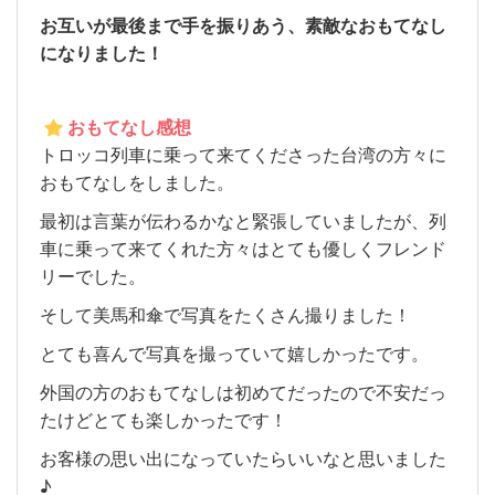
お互いが最後まで手を振りあう、素敵なおもてなし
になりました！
おもてなし感想
トロッコ列車に乗って来てくださった台湾の方々に
おもてなしをしました。
最初は言葉が伝わるかなと緊張していましたが、列
車に乗って来てくれた方々はとても優しくフレンド
リーでした。
そして美馬和傘で写真をたくさん撮りました！
とても喜んで写真を撮っていて嬉しかったです。
外国の方のおもてなしは初めてだったので不安だっ
たけどとても楽しかったです！
お客様の思い出になっていたらいいなと思いました
♪