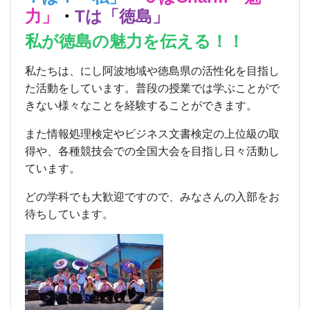
力」
・
Tは「徳島」
私が徳島の魅力を伝える！！
私たちは、にし阿波地域や徳島県の活性化を目指し
た活動をしています。普段の授業では学ぶことがで
きない様々なことを経験することができます。
また情報処理検定やビジネス文書検定の上位級の取
得や、各種競技会での全国大会を目指し日々活動し
ています。
どの学科でも大歓迎ですので、みなさんの入部をお
待ちしています。