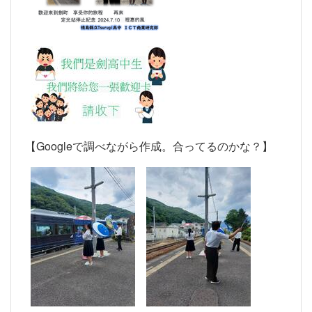
【Googleで調べながら作成。合ってるのかな？】