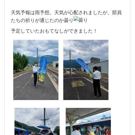
天気予報は雨予想。天気が心配されましたが、部員
たちの祈りが通じたのか曇り
予定していたおもてなしができました！