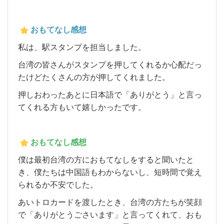
おもてなし感想
私は、駅スタンプを担当しました。
台湾の皆さんがスタンプを押してくれるか心配だっ
たけどたくさんの方が押してくれました。
押しおわったあとに日本語で「ありがとう」と言っ
てくれる方もいて嬉しかったです。
おもてなし感想
僕は最初台湾の方におもてなしをすると聞いたと
き、僕たちは中国語もわからないし、短時間で覚え
られるか不安でした。
あいトロカードを渡したとき、台湾の方たちが笑顔
で「ありがとうごさいます」と言ってくれて、おも