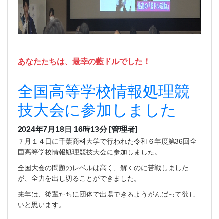
あなたたちは、最幸の藍ドルでした！
全国高等学校情報処理競
技大会に参加しました
2024年7月18日 16時13分
[管理者]
７月１４日に千葉商科大学で行われた令和６年度第36回全
国高等学校情報処理競技大会に参加しました。
全国大会の問題のレベルは高く、解くのに苦戦しました
が、全力を出し切ることができました。
来年は、後輩たちに団体で出場できるようがんばって欲し
いと思います。