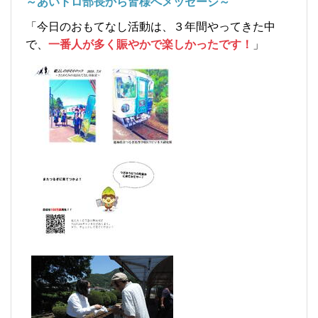
～あいトロ部長から皆様へメッセージ～
「今日のおもてなし活動は、３年間やってきた中
で、
一番人が多く賑やかで楽しかったです！
」