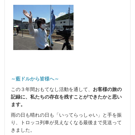
～藍ドルから皆様へ～
この３年間おもてなし活動を通して、
お客様の旅の
記録に、私たちの存在を残すことができたかと思い
ます。
雨の日も晴れの日も「いってらっしゃい」と手を振
り、トロッコ列車が見えなくなる最後まで見送って
きました。