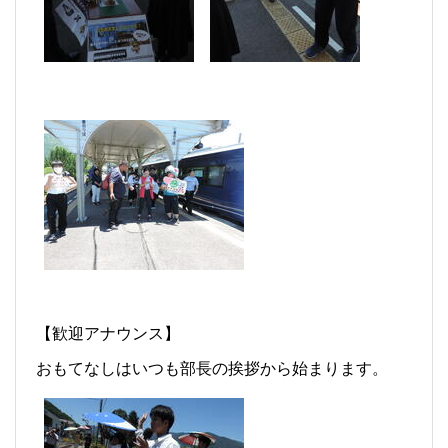
【歓迎アナウンス】
おもてなしはいつも部長の挨拶から始まります。