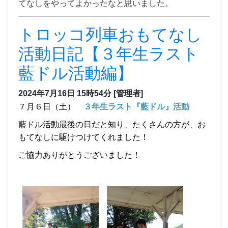
てなしをやってよかったなと思いました。
トロッコ列車おもてなし
活動日記【３年生ラスト
藍ドル活動編】
2024年7月16日 15時54分
[管理者]
７月６日（土）
３年生ラスト『藍ドル』活動
藍ドル活動最後の日だと知り、たくさんの方が、お
もてなしに駆けつけてくれました！
ご協力ありがとうございました！