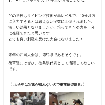
どの学校もタイピング技術が高レベルで、10分以内
に入力できるとは思えない字数に圧倒されました。
悔しい結果となりましたが、培ってきた努力を十分
に発揮できたと思います。
とても良い刺激を受けた大会になりました！
来年の四国大会は、徳島県であるそうです。
後輩達にはぜひ、徳島県代表として活躍して欲しい
です。
【
】
↓大会中は写真が撮れないので事前練習風景↓